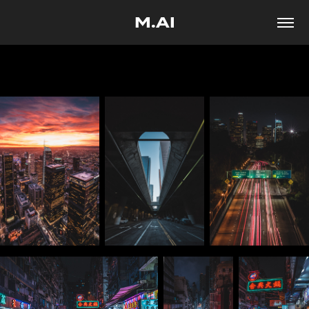
M.AI
TRAVEL